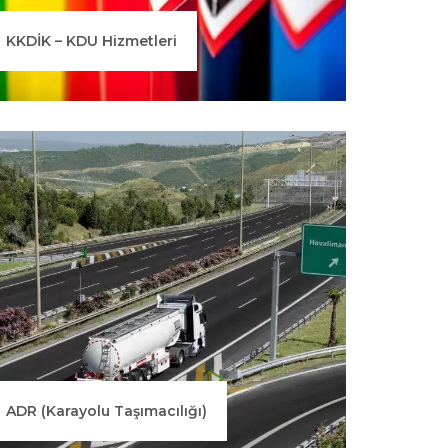
KKDİK – KDU Hizmetleri
ADR (Karayolu Taşımacılığı)