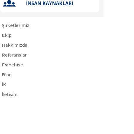
Şirketlerimiz
Ekip
Hakkımızda
Referanslar
Franchise
Blog
İK
İletişim