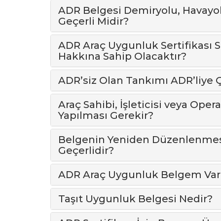
ADR Belgesi Demiryolu, Havayol
Geçerli Midir?
ADR Araç Uygunluk Sertifikası S
Hakkına Sahip Olacaktır?
ADR’siz Olan Tankımı ADR’liye Ç
Araç Sahibi, İşleticisi veya Opera
Yapılması Gerekir?
Belgenin Yeniden Düzenlenmes
Geçerlidir?
ADR Araç Uygunluk Belgem Var,
Taşıt Uygunluk Belgesi Nedir?