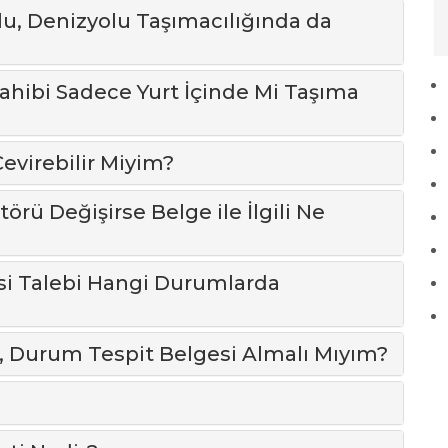
u, Denizyolu Taşımacılığında da
ahibi Sadece Yurt İçinde Mi Taşıma
evirebilir Miyim?
törü Değişirse Belge ile İlgili Ne
i Talebi Hangi Durumlarda
 Durum Tespit Belgesi Almalı Mıyım?