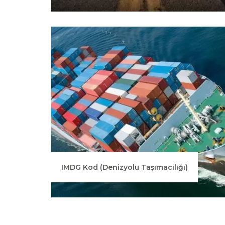
IMDG Kod (Denizyolu Taşımacılığı)