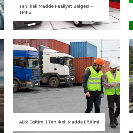
Tehlikeli Madde Faaliyet Belgesi –
TMFB
ADR Eğitimi | Tehlikeli Madde Eğitimi