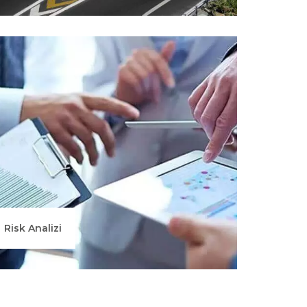
Risk Analizi